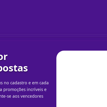
or
postas
s no cadastro e em cada
a promoções incríveis e
unte-se aos vencedores