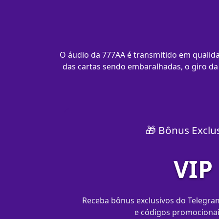
O áudio da 777AA é transmitido em qualid
das cartas sendo embaralhadas, o giro da
🎁 Bônus Exclu
VIP
Receba bônus exclusivos do Telegra
e códigos promocionai