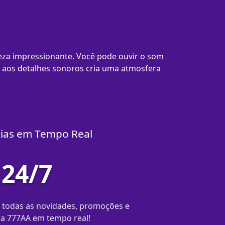
eza impressionante. Você pode ouvir o som
o aos detalhes sonoros cria uma atmosfera
cias em Tempo Real
24/7
e todas as novidades, promoções e
a 777AA em tempo real!