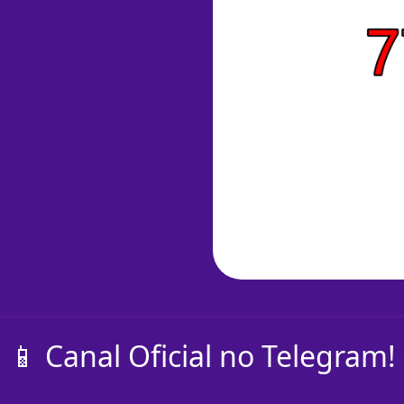
📱 Canal Oficial no Telegram!