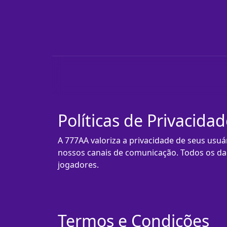
Políticas de Privacida
A 777AA valoriza a privacidade de seus usu
nossos canais de comunicação. Todos os dad
jogadores.
Termos e Condições