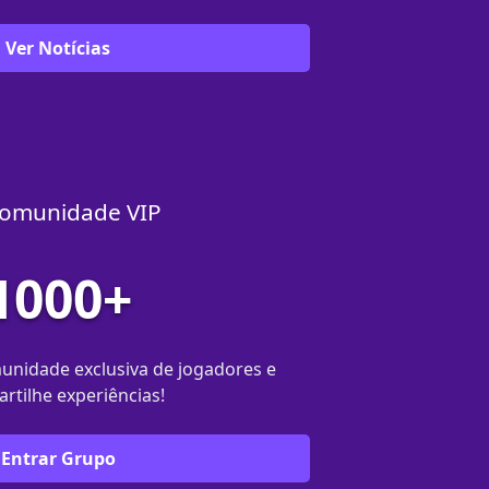
Ver Notícias
Comunidade VIP
1000+
unidade exclusiva de jogadores e
rtilhe experiências!
Entrar Grupo