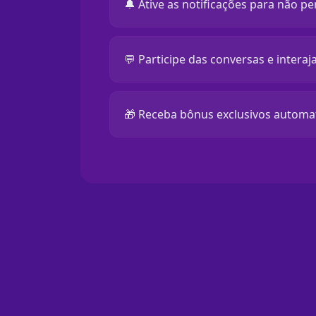
🔔 Ative as notificações para não p
💬 Participe das conversas e interaj
🎁 Receba bônus exclusivos autom