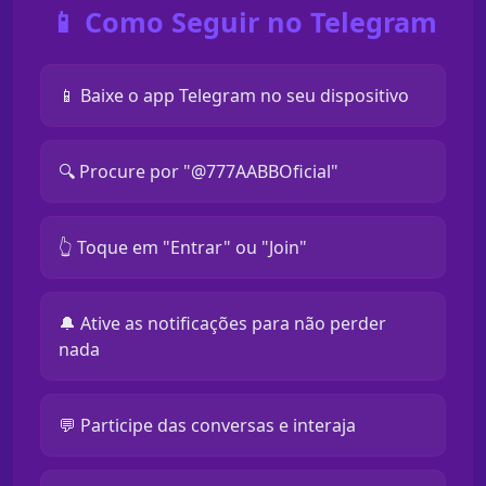
📱 Como Seguir no Telegram
📱 Baixe o app Telegram no seu dispositivo
🔍 Procure por "@777AABBOficial"
👆 Toque em "Entrar" ou "Join"
🔔 Ative as notificações para não perder
nada
💬 Participe das conversas e interaja