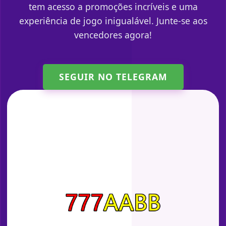
tem acesso a promoções incríveis e uma
experiência de jogo inigualável. Junte-se aos
vencedores agora!
SEGUIR NO TELEGRAM