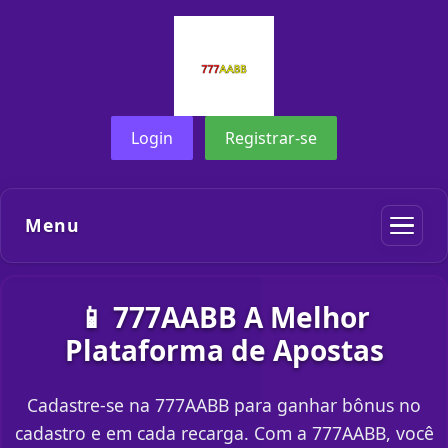
Login
Registrar-se
Menu
📱 777AABB A Melhor
Plataforma de Apostas
Cadastre-se na 777AABB para ganhar bônus no
cadastro e em cada recarga. Com a 777AABB, você