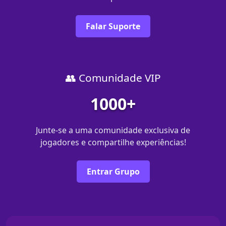
Falar Suporte
👥 Comunidade VIP
1000+
Junte-se a uma comunidade exclusiva de
jogadores e compartilhe experiências!
Entrar Grupo