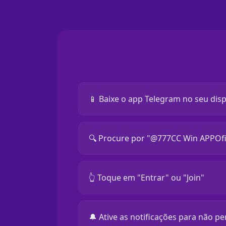
📱 Baixe o app Telegram no seu disp
🔍 Procure por "@777CC Win APPOfi
👆 Toque em "Entrar" ou "Join"
🔔 Ative as notificações para não p