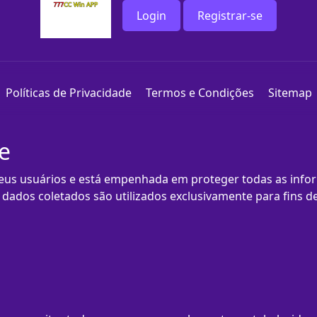
Login
Registrar-se
Políticas de Privacidade
Termos e Condições
Sitemap
de
 seus usuários e está empenhada em proteger todas as info
dados coletados são utilizados exclusivamente para fins d