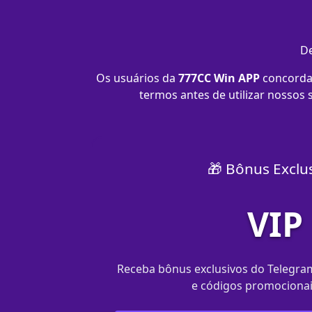
De
Os usuários da
777CC Win APP
concordam
termos antes de utilizar nossos 
🎁 Bônus Exclu
VIP
Receba bônus exclusivos do Telegra
e códigos promocionai