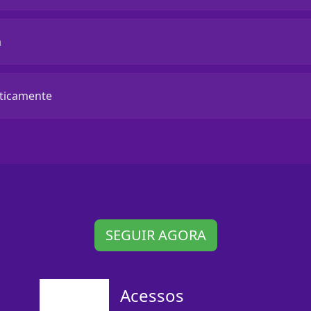
a
aticamente
SEGUIR AGORA
Acessos