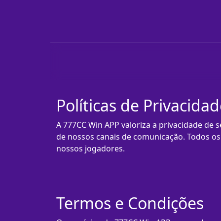
Políticas de Privacida
A 777CC Win APP valoriza a privacidade de
de nossos canais de comunicação. Todos os 
nossos jogadores.
Termos e Condições