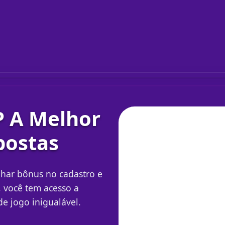
P A Melhor
postas
har bônus no cadastro e
 você tem acesso a
e jogo inigualável.