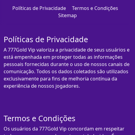
Políticas de Privacidade
Termos e Condições
Sitemap
Políticas de Privacidade
A 777Gold Vip valoriza a privacidade de seus usuários e
está empenhada em proteger todas as informações
pessoais fornecidas durante o uso de nossos canais de
comunicação. Todos os dados coletados são utilizados
exclusivamente para fins de melhoria contínua da
experiência de nossos jogadores.
Termos e Condições
Os usuários da 777Gold Vip concordam em respeitar