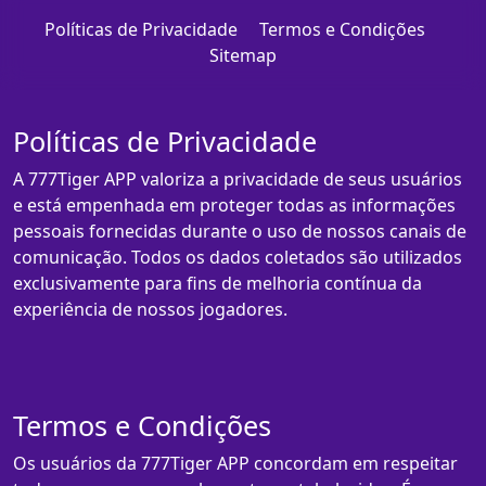
Políticas de Privacidade
Termos e Condições
Sitemap
Políticas de Privacidade
A 777Tiger APP valoriza a privacidade de seus usuários
e está empenhada em proteger todas as informações
pessoais fornecidas durante o uso de nossos canais de
comunicação. Todos os dados coletados são utilizados
exclusivamente para fins de melhoria contínua da
experiência de nossos jogadores.
Termos e Condições
Os usuários da 777Tiger APP concordam em respeitar