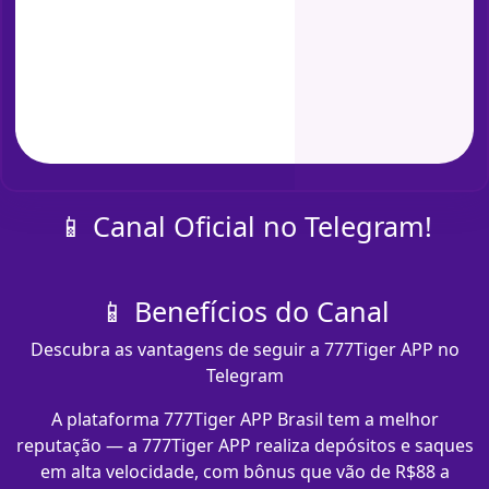
📱 Canal Oficial no Telegram!
📱 Benefícios do Canal
Descubra as vantagens de seguir a 777Tiger APP no
Telegram
A plataforma 777Tiger APP Brasil tem a melhor
reputação — a 777Tiger APP realiza depósitos e saques
em alta velocidade, com bônus que vão de R$88 a