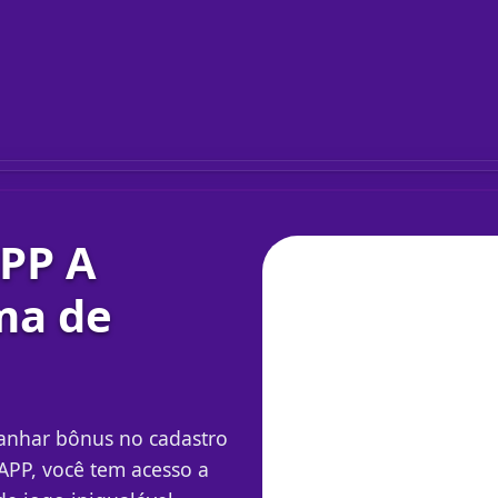
PP A
ma de
anhar bônus no cadastro
PP, você tem acesso a