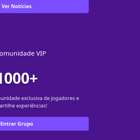
Ver Notícias
Comunidade VIP
1000+
unidade exclusiva de jogadores e
rtilhe experiências!
Entrar Grupo