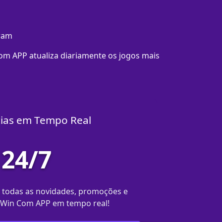
ram
Com APP atualiza diariamente os jogos mais
cias em Tempo Real
24/7
e todas as novidades, promoções e
7Win Com APP em tempo real!