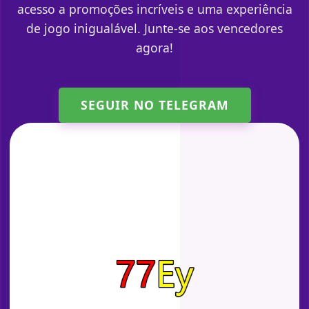
acesso a promoções incríveis e uma experiência
de jogo inigualável. Junte-se aos vencedores
agora!
SEGUIR NO TELEGRAM