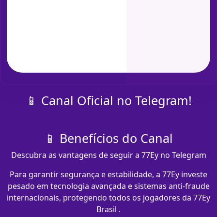
📱 Canal Oficial no Telegram!
📱 Benefícios do Canal
Descubra as vantagens de seguir a 77Ey no Telegram
Para garantir segurança e estabilidade, a 77Ey investe
pesado em tecnologia avançada e sistemas anti-fraude
internacionais, protegendo todos os jogadores da 77Ey
Brasil .