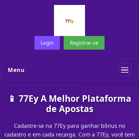
Login
Registrar-se
Menu
📱 77Ey A Melhor Plataforma
de Apostas
Cadastre-se na 77Ey para ganhar bônus no
cadastro e em cada recarga. Com a 77Ey, você tem