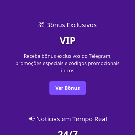
🎁 Bônus Exclusivos
VIP
Receba bônus exclusivos do Telegram,
promoções especiais e códigos promocionais
únicos!
Ver Bônus
📢 Notícias em Tempo Real
24/7