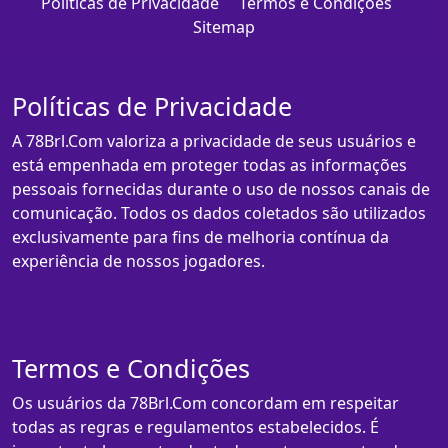
Políticas de Privacidade
Termos e Condições
Sitemap
Políticas de Privacidade
A 78Brl.Com valoriza a privacidade de seus usuários e
está empenhada em proteger todas as informações
pessoais fornecidas durante o uso de nossos canais de
comunicação. Todos os dados coletados são utilizados
exclusivamente para fins de melhoria contínua da
experiência de nossos jogadores.
Termos e Condições
Os usuários da 78Brl.Com concordam em respeitar
todas as regras e regulamentos estabelecidos. É