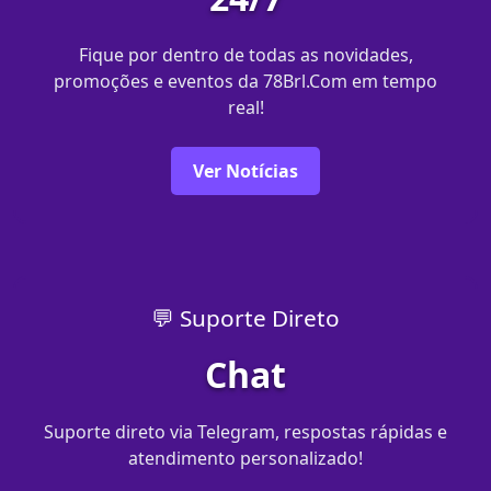
Fique por dentro de todas as novidades,
promoções e eventos da 78Brl.Com em tempo
real!
Ver Notícias
💬 Suporte Direto
Chat
Suporte direto via Telegram, respostas rápidas e
atendimento personalizado!