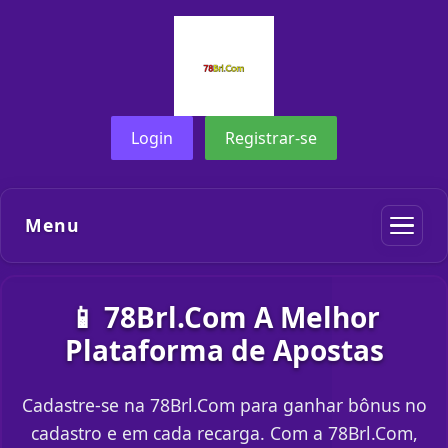
Login
Registrar-se
Menu
📱 78Brl.Com A Melhor
Plataforma de Apostas
Cadastre-se na 78Brl.Com para ganhar bônus no
cadastro e em cada recarga. Com a 78Brl.Com,