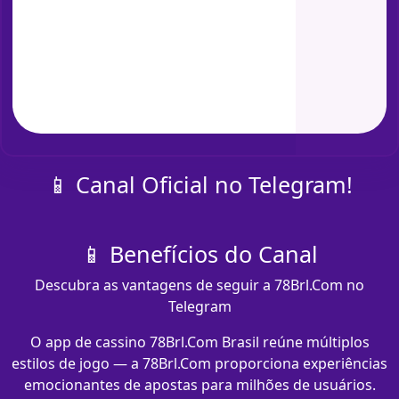
📱 Canal Oficial no Telegram!
📱 Benefícios do Canal
Descubra as vantagens de seguir a 78Brl.Com no
Telegram
O app de cassino 78Brl.Com Brasil reúne múltiplos
estilos de jogo — a 78Brl.Com proporciona experiências
emocionantes de apostas para milhões de usuários.