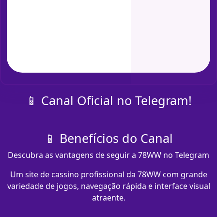
📱 Canal Oficial no Telegram!
📱 Benefícios do Canal
Descubra as vantagens de seguir a 78WW no Telegram
Um site de cassino profissional da 78WW com grande
variedade de jogos, navegação rápida e interface visual
atraente.