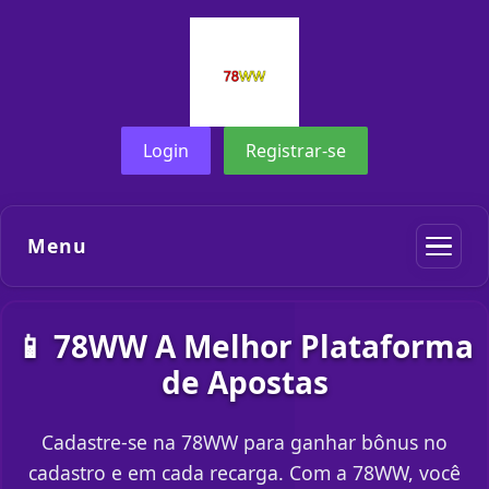
Login
Registrar-se
Menu
📱 78WW A Melhor Plataforma
de Apostas
Cadastre-se na 78WW para ganhar bônus no
cadastro e em cada recarga. Com a 78WW, você