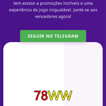
tem acesso a promoções incríveis e uma
experiência de jogo inigualável. Junte-se aos
vencedores agora!
SEGUIR NO TELEGRAM