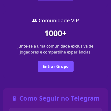
👥 Comunidade VIP
1000+
Junte-se a uma comunidade exclusiva de
jogadores e compartilhe experiências!
Entrar Grupo
📱 Como Seguir no Telegram