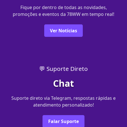
Fique por dentro de todas as novidades,
promoções e eventos da 78WW em tempo real!
Ver Notícias
💬 Suporte Direto
Chat
Suporte direto via Telegram, respostas rápidas e
atendimento personalizado!
Falar Suporte