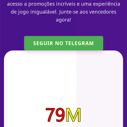
acesso a promoções incríveis e uma experiência
de jogo inigualável. Junte-se aos vencedores
agora!
SEGUIR NO TELEGRAM