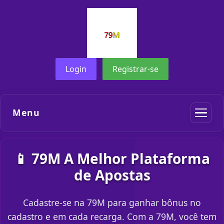
Login
Registrar-se
Menu
📱 79M A Melhor Plataforma
de Apostas
Cadastre-se na 79M para ganhar bônus no
cadastro e em cada recarga. Com a 79M, você tem