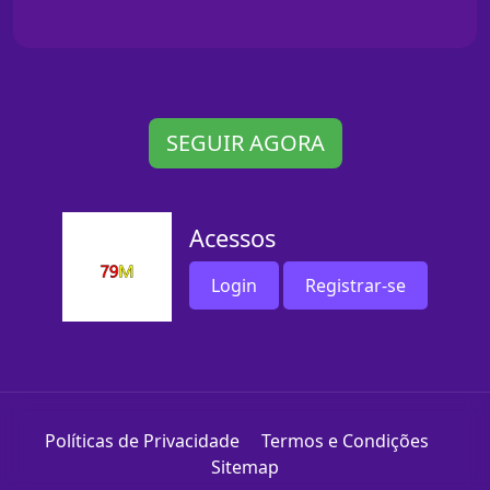
SEGUIR AGORA
Acessos
Login
Registrar-se
Políticas de Privacidade
Termos e Condições
Sitemap