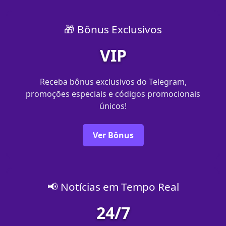
🎁 Bônus Exclusivos
VIP
Receba bônus exclusivos do Telegram,
promoções especiais e códigos promocionais
únicos!
Ver Bônus
📢 Notícias em Tempo Real
24/7