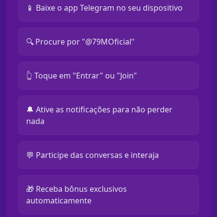
📱 Baixe o app Telegram no seu dispositivo
🔍 Procure por "@79MOficial"
👆 Toque em "Entrar" ou "Join"
🔔 Ative as notificações para não perder
nada
💬 Participe das conversas e interaja
🎁 Receba bônus exclusivos
automaticamente