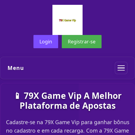
Login
Registrar-se
Menu
📱 79X Game Vip A Melhor
Plataforma de Apostas
Cadastre-se na 79X Game Vip para ganhar bônus
no cadastro e em cada recarga. Com a 79X Game