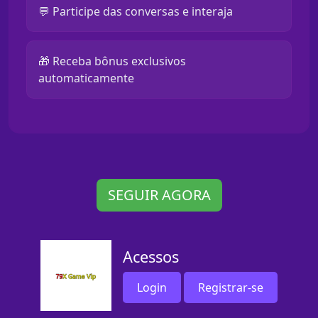
💬 Participe das conversas e interaja
🎁 Receba bônus exclusivos
automaticamente
SEGUIR AGORA
Acessos
Login
Registrar-se