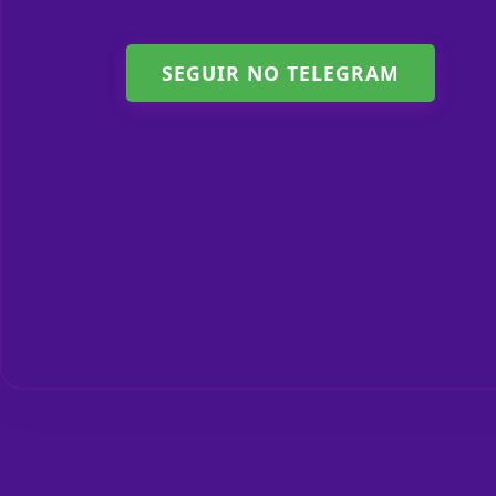
SEGUIR NO TELEGRAM