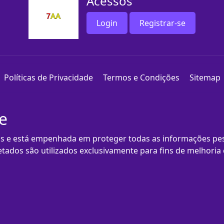
Acessos
Login
Registrar-se
Políticas de Privacidade
Termos e Condições
Sitemap
de
ios e está empenhada em proteger todas as informações pe
tados são utilizados exclusivamente para fins de melhoria