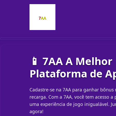
📱 7AA A Melhor
Plataforma de A
Cadastre-se na 7AA para ganhar bônus 
recarga. Com a 7AA, você tem acesso a 
uma experiência de jogo inigualável. J
agora!