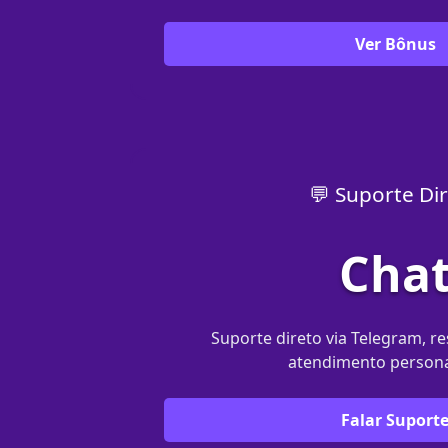
Ver Bônus
💬 Suporte Di
Cha
Suporte direto via Telegram, r
atendimento persona
Falar Suport