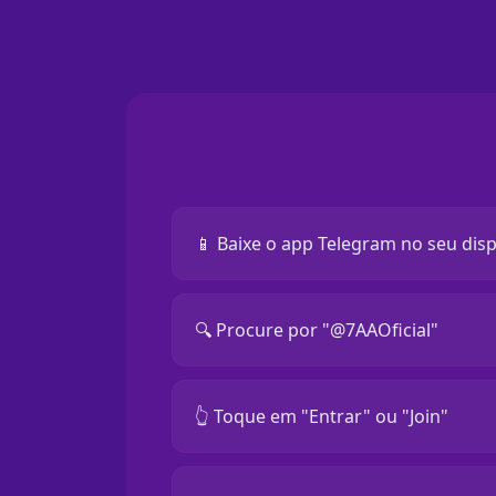
📱 Baixe o app Telegram no seu disp
🔍 Procure por "@7AAOficial"
👆 Toque em "Entrar" ou "Join"