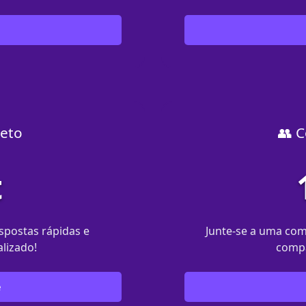
reto
👥 
t
espostas rápidas e
Junte-se a uma com
lizado!
compa
e