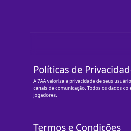
Políticas de Privacida
A 7AA valoriza a privacidade de seus usuár
canais de comunicação. Todos os dados cole
jogadores.
Termos e Condições