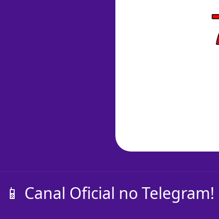
📱 Canal Oficial no Telegram!