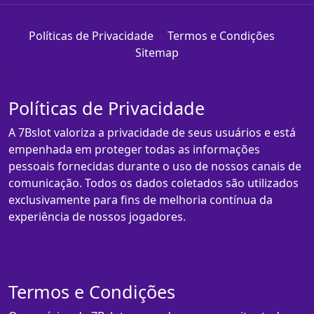
Políticas de Privacidade
Termos e Condições
Sitemap
Políticas de Privacidade
A 7Bslot valoriza a privacidade de seus usuários e está
empenhada em proteger todas as informações
pessoais fornecidas durante o uso de nossos canais de
comunicação. Todos os dados coletados são utilizados
exclusivamente para fins de melhoria contínua da
experiência de nossos jogadores.
Termos e Condições