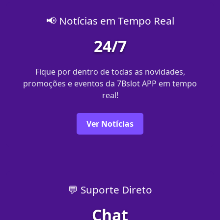
📢 Notícias em Tempo Real
24/7
Fique por dentro de todas as novidades,
promoções e eventos da 7Bslot APP em tempo
real!
Ver Notícias
💬 Suporte Direto
Chat