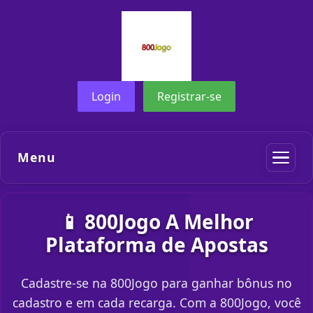
Login
Registrar-se
Menu
📱 800Jogo A Melhor
Plataforma de Apostas
Cadastre-se na 800Jogo para ganhar bônus no
cadastro e em cada recarga. Com a 800Jogo, você