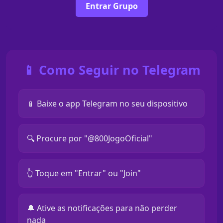
Entrar Grupo
📱 Como Seguir no Telegram
📱 Baixe o app Telegram no seu dispositivo
🔍 Procure por "@800JogoOficial"
👆 Toque em "Entrar" ou "Join"
🔔 Ative as notificações para não perder
nada