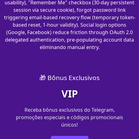
usability), "Remember Me" checkbox (30-day persistent
session via secure cookie), forgot password link
triggering email-based recovery flow (temporary token-
based reset, 1-hour validity). Social login options
(Google, Facebook) reduce friction through OAuth 2.0
delegated authentication, pre-populating account data
eliminando manual entry.
🎁 Bônus Exclusivos
VIP
Receba bônus exclusivos do Telegram,
promoções especiais e códigos promocionais
únicos!