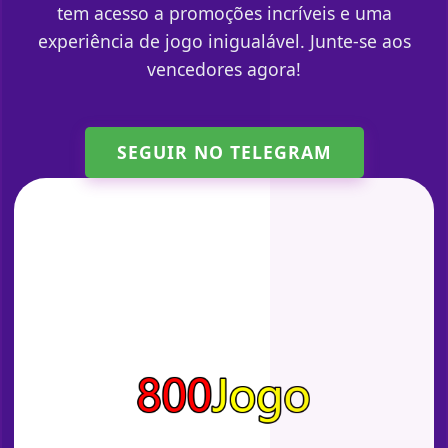
tem acesso a promoções incríveis e uma
experiência de jogo inigualável. Junte-se aos
vencedores agora!
SEGUIR NO TELEGRAM