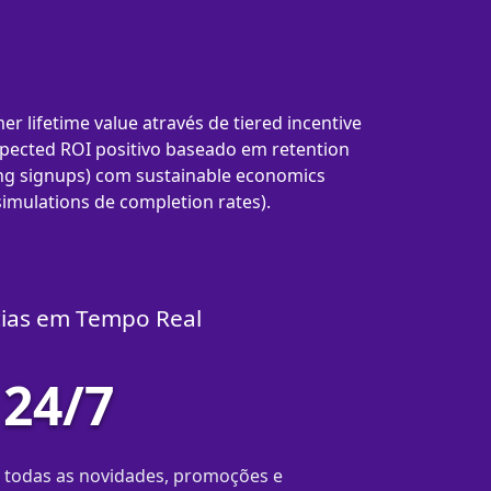
lifetime value através de tiered incentive
pected ROI positivo baseado em retention
ing signups) com sustainable economics
imulations de completion rates).
cias em Tempo Real
24/7
e todas as novidades, promoções e