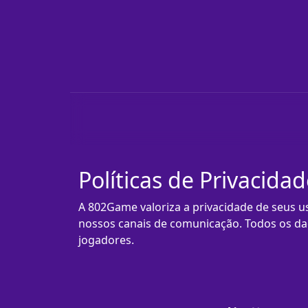
Políticas de Privacida
A 802Game valoriza a privacidade de seus 
nossos canais de comunicação. Todos os dad
jogadores.