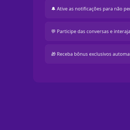
🔔 Ative as notificações para não p
💬 Participe das conversas e interaj
🎁 Receba bônus exclusivos autom