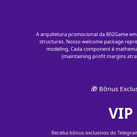
A arquitetura promocional da 802Game empr
structures. Nosso welcome package repre
modeling. Cada component é mathematic
(maintaining profit margins atr
🎁 Bônus Exclu
VIP
Receba bônus exclusivos do Telegra