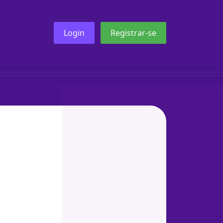
Login
Registrar-se