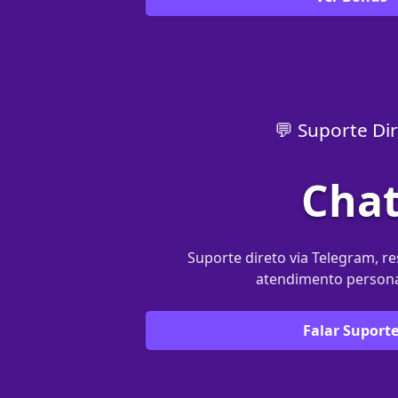
💬 Suporte Di
Cha
Suporte direto via Telegram, r
atendimento persona
Falar Suport