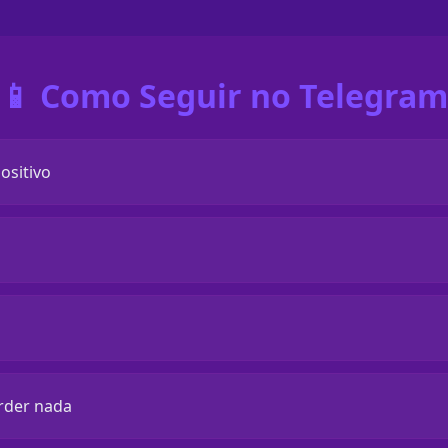
📱 Como Seguir no Telegram
ositivo
erder nada