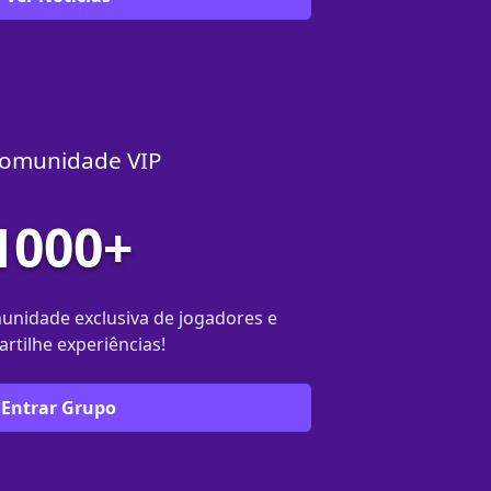
Comunidade VIP
1000+
unidade exclusiva de jogadores e
rtilhe experiências!
Entrar Grupo