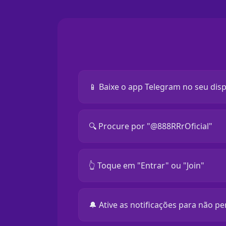
📱 Baixe o app Telegram no seu disp
🔍 Procure por "@888RRrOficial"
👆 Toque em "Entrar" ou "Join"
🔔 Ative as notificações para não p