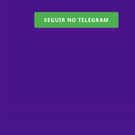
SEGUIR NO TELEGRAM