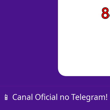
📱 Canal Oficial no Telegram!