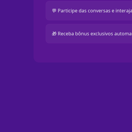
💬 Participe das conversas e interaj
🎁 Receba bônus exclusivos autom