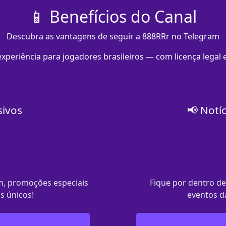
📱 Benefícios do Canal
Descubra as vantagens de seguir a 888RRr no Telegram
xperiência para jogadores brasileiros — com licença legal e 
sivos
📢 Notí
m, promoções especiais
Fique por dentro d
s únicos!
eventos d