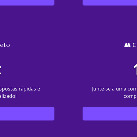
reto
👥 
t
espostas rápidas e
Junte-se a uma com
lizado!
compa
e