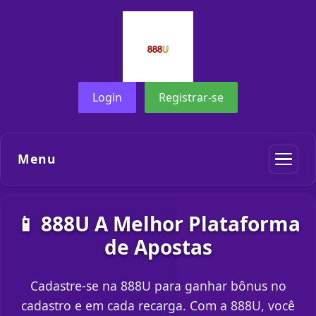
Login
Registrar-se
Menu
📱 888U A Melhor Plataforma
de Apostas
Cadastre-se na 888U para ganhar bônus no
cadastro e em cada recarga. Com a 888U, você