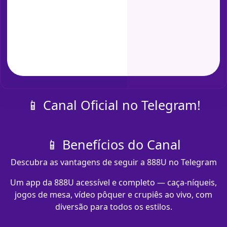
📱 Canal Oficial no Telegram!
📱 Benefícios do Canal
Descubra as vantagens de seguir a 888U no Telegram
Um app da 888U acessível e completo — caça-níqueis,
jogos de mesa, vídeo pôquer e crupiês ao vivo, com
diversão para todos os estilos.