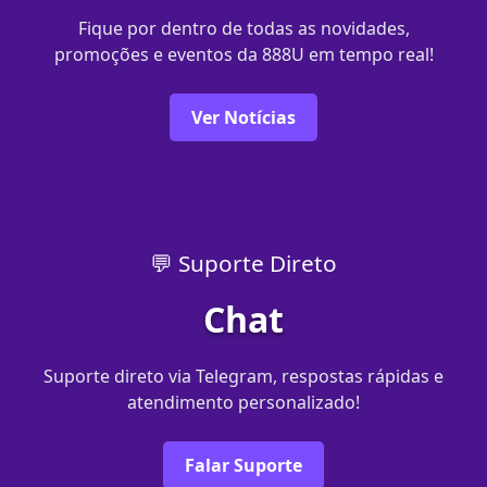
Fique por dentro de todas as novidades,
promoções e eventos da 888U em tempo real!
Ver Notícias
💬 Suporte Direto
Chat
Suporte direto via Telegram, respostas rápidas e
atendimento personalizado!
Falar Suporte