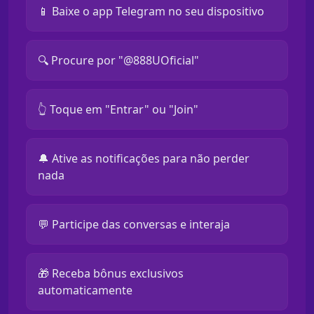
📱 Baixe o app Telegram no seu dispositivo
🔍 Procure por "@888UOficial"
👆 Toque em "Entrar" ou "Join"
🔔 Ative as notificações para não perder
nada
💬 Participe das conversas e interaja
🎁 Receba bônus exclusivos
automaticamente