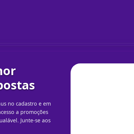
hor
postas
us no cadastro e em
acesso a promoções
ualável. Junte-se aos