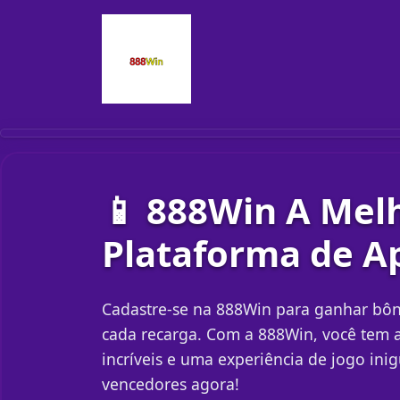
📱 888Win A Mel
Plataforma de A
Cadastre-se na 888Win para ganhar bôn
cada recarga. Com a 888Win, você tem 
incríveis e uma experiência de jogo inig
vencedores agora!