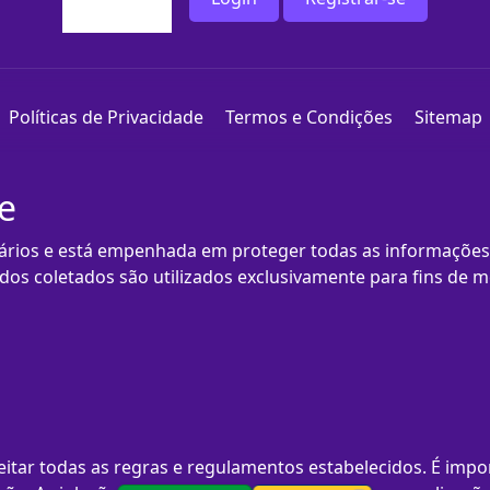
Políticas de Privacidade
Termos e Condições
Sitemap
de
uários e está empenhada em proteger todas as informações
os coletados são utilizados exclusivamente para fins de m
ar todas as regras e regulamentos estabelecidos. É impor