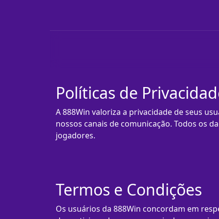
Políticas de Privacida
A 888Win valoriza a privacidade de seus us
nossos canais de comunicação. Todos os dad
jogadores.
Termos e Condições
Os usuários da 888Win concordam em respeit