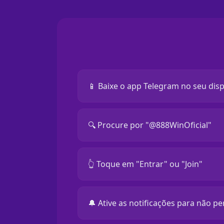
📱 Baixe o app Telegram no seu disp
🔍 Procure por "@888WinOficial"
👆 Toque em "Entrar" ou "Join"
🔔 Ative as notificações para não p