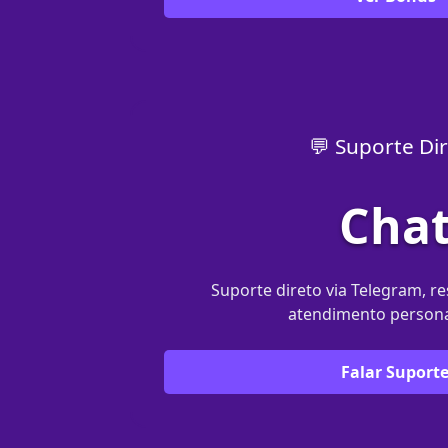
💬 Suporte Di
Cha
Suporte direto via Telegram, r
atendimento persona
Falar Suport