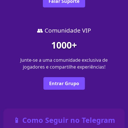
Falar Suporte
👥 Comunidade VIP
1000+
Junte-se a uma comunidade exclusiva de
jogadores e compartilhe experiências!
Entrar Grupo
📱 Como Seguir no Telegram