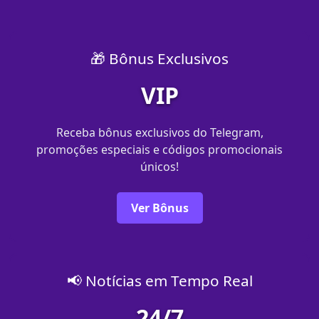
🎁 Bônus Exclusivos
VIP
Receba bônus exclusivos do Telegram,
promoções especiais e códigos promocionais
únicos!
Ver Bônus
📢 Notícias em Tempo Real
24/7