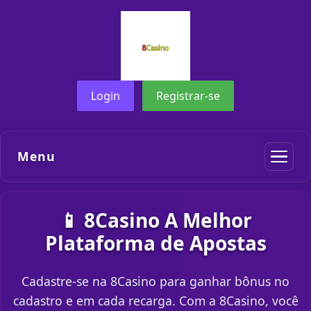
Login
Registrar-se
Menu
📱 8Casino A Melhor
Plataforma de Apostas
Cadastre-se na 8Casino para ganhar bônus no
cadastro e em cada recarga. Com a 8Casino, você