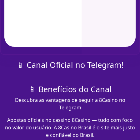
📱 Canal Oficial no Telegram!
📱 Benefícios do Canal
Descubra as vantagens de seguir a 8Casino no
Telegram
Apostas oficiais no cassino 8Casino — tudo com foco
no valor do usuário. A 8Casino Brasil é o site mais justo
e confiável do Brasil.