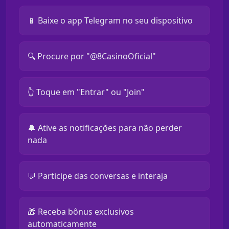
📱 Baixe o app Telegram no seu dispositivo
🔍 Procure por "@8CasinoOficial"
👆 Toque em "Entrar" ou "Join"
🔔 Ative as notificações para não perder
nada
💬 Participe das conversas e interaja
🎁 Receba bônus exclusivos
automaticamente