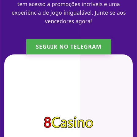
tem acesso a promoções incríveis e uma
experiência de jogo inigualável. Junte-se aos
vencedores agora!
SEGUIR NO TELEGRAM