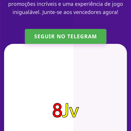
promoções incríveis e uma experiência de jogo
inigualável. Junte-se aos vencedores agora!
SEGUIR NO TELEGRAM