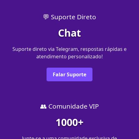
💬 Suporte Direto
Chat
Suporte direto via Telegram, respostas rápidas e
atendimento personalizado!
Falar Suporte
👥 Comunidade VIP
1000+
Junte-se a uma comunidade exclusiva de