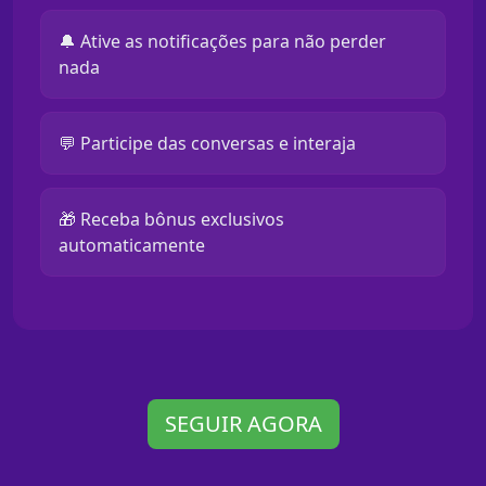
🔔 Ative as notificações para não perder
nada
💬 Participe das conversas e interaja
🎁 Receba bônus exclusivos
automaticamente
SEGUIR AGORA