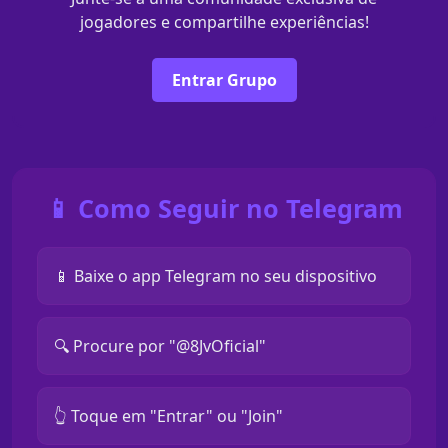
jogadores e compartilhe experiências!
Entrar Grupo
📱 Como Seguir no Telegram
📱 Baixe o app Telegram no seu dispositivo
🔍 Procure por "@8JvOficial"
👆 Toque em "Entrar" ou "Join"