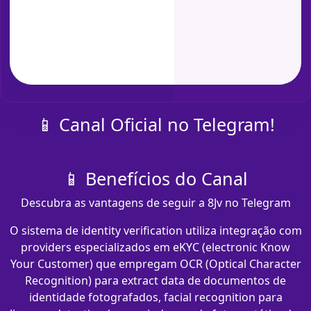
📱 Canal Oficial no Telegram!
📱 Benefícios do Canal
Descubra as vantagens de seguir a 8Jv no Telegram
O sistema de identity verification utiliza integração com
providers especializados em eKYC (electronic Know
Your Customer) que empregam OCR (Optical Character
Recognition) para extract data de documentos de
identidade fotografados, facial recognition para