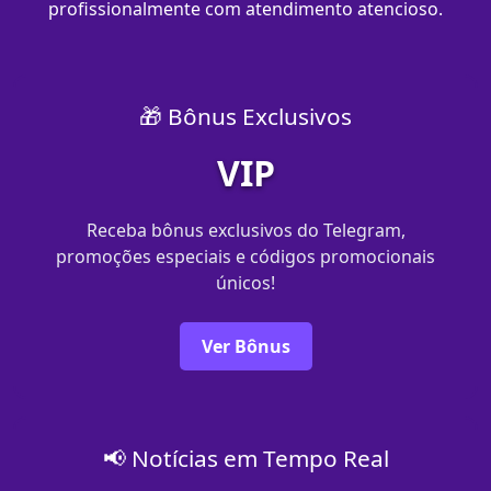
profissionalmente com atendimento atencioso.
🎁 Bônus Exclusivos
VIP
Receba bônus exclusivos do Telegram,
promoções especiais e códigos promocionais
únicos!
Ver Bônus
📢 Notícias em Tempo Real