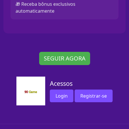
🎁 Receba bônus exclusivos
automaticamente
SEGUIR AGORA
Acessos
Login
Registrar-se