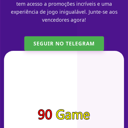
tem acesso a promoções incríveis e uma
experiência de jogo inigualável. Junte-se aos
vencedores agora!
SEGUIR NO TELEGRAM