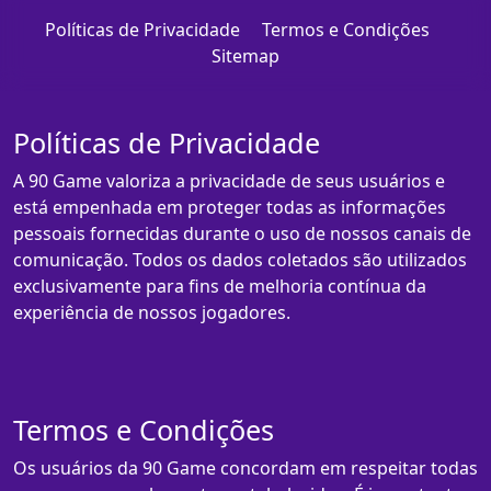
Políticas de Privacidade
Termos e Condições
Sitemap
Políticas de Privacidade
A 90 Game valoriza a privacidade de seus usuários e
está empenhada em proteger todas as informações
pessoais fornecidas durante o uso de nossos canais de
comunicação. Todos os dados coletados são utilizados
exclusivamente para fins de melhoria contínua da
experiência de nossos jogadores.
Termos e Condições
Os usuários da 90 Game concordam em respeitar todas