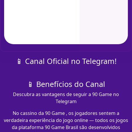
📱 Canal Oficial no Telegram!
📱 Benefícios do Canal
Descubra as vantagens de seguir a 90 Game no
Telegram
No cassino da 90 Game , os jogadores sentem a
verdadeira experiência do jogo online — todos os jogos
da plataforma 90 Game Brasil são desenvolvidos