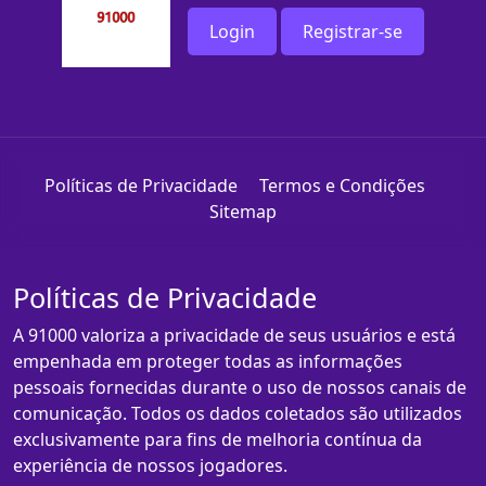
Login
Registrar-se
Políticas de Privacidade
Termos e Condições
Sitemap
Políticas de Privacidade
A 91000 valoriza a privacidade de seus usuários e está
empenhada em proteger todas as informações
pessoais fornecidas durante o uso de nossos canais de
comunicação. Todos os dados coletados são utilizados
exclusivamente para fins de melhoria contínua da
experiência de nossos jogadores.