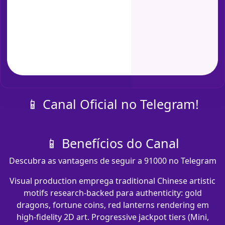
📱 Canal Oficial no Telegram!
📱 Benefícios do Canal
Descubra as vantagens de seguir a 91000 no Telegram
Visual production emprega traditional Chinese artistic
motifs research-backed para authenticity: gold
dragons, fortune coins, red lanterns rendering em
high-fidelity 2D art. Progressive jackpot tiers (Mini,