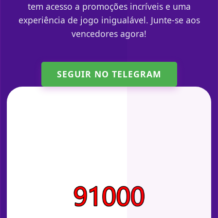
tem acesso a promoções incríveis e uma
experiência de jogo inigualável. Junte-se aos
vencedores agora!
SEGUIR NO TELEGRAM