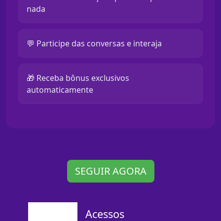
nada
💬 Participe das conversas e interaja
🎁 Receba bônus exclusivos
automaticamente
SEGUIR AGORA
Acessos