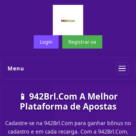
Login
Registrar-se
Menu
📱 942Brl.Com A Melhor
Plataforma de Apostas
Cadastre-se na 942Brl.Com para ganhar bônus no
cadastro e em cada recarga. Com a 942Brl.Com,