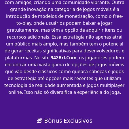
com amigos, criando uma comunidade vibrante. Outra
grande inovação na categoria de jogos móveis é a
introdução de modelos de monetização, como o free-
to-play, onde usuários podem baixar e jogar
gratuitamente, mas têm a opção de adquirir itens ou
recursos adicionais. Essa estratégia não apenas atrai
um público mais amplo, mas também tem o potencial
de gerar receitas significativas para desenvolvedores e
plataformas. No site
942Brl.Com
, os jogadores podem
encontrar uma vasta gama de opções de jogos móveis
que vão desde clássicos como quebra-cabeças e jogos
de estratégia até opções mais recentes que utilizam
tecnologia de realidade aumentada e jogos multiplayer
online. Isso não só diversifica a experiência do joga.
🎁 Bônus Exclusivos