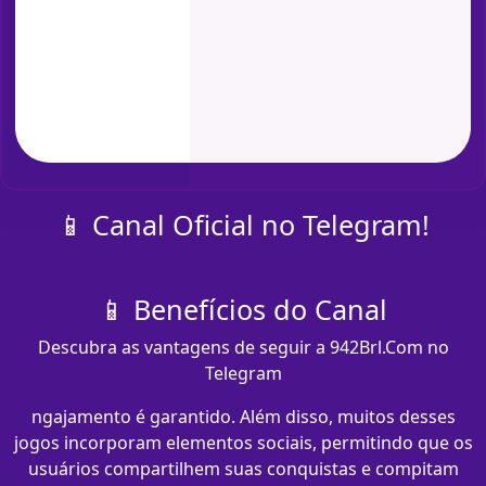
📱 Canal Oficial no Telegram!
📱 Benefícios do Canal
Descubra as vantagens de seguir a 942Brl.Com no
Telegram
ngajamento é garantido. Além disso, muitos desses
jogos incorporam elementos sociais, permitindo que os
usuários compartilhem suas conquistas e compitam