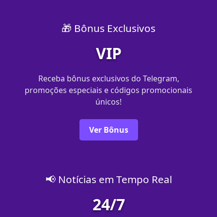
🎁 Bônus Exclusivos
VIP
Receba bônus exclusivos do Telegram,
promoções especiais e códigos promocionais
únicos!
Ver Bônus
📢 Notícias em Tempo Real
24/7