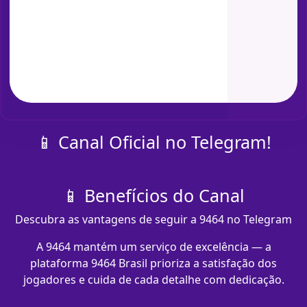
📱 Canal Oficial no Telegram!
📱 Benefícios do Canal
Descubra as vantagens de seguir a 9464 no Telegram
A 9464 mantém um serviço de excelência — a
plataforma 9464 Brasil prioriza a satisfação dos
jogadores e cuida de cada detalhe com dedicação.