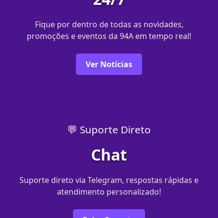
Fique por dentro de todas as novidades,
promoções e eventos da 94A em tempo real!
Ver Notícias
💬 Suporte Direto
Chat
Suporte direto via Telegram, respostas rápidas e
atendimento personalizado!