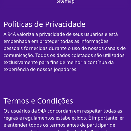
Sitemap
Políticas de Privacidade
A 94A valoriza a privacidade de seus usuários e está
empenhada em proteger todas as informações
pessoais fornecidas durante o uso de nossos canais de
comunicação. Todos os dados coletados são utilizados
exclusivamente para fins de melhoria contínua da
experiência de nossos jogadores.
Termos e Condições
Os usuários da 94A concordam em respeitar todas as
regras e regulamentos estabelecidos. É importante ler
e entender todos os termos antes de participar de