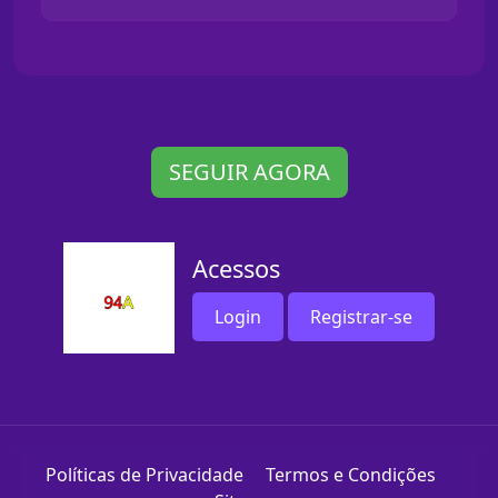
SEGUIR AGORA
Acessos
Login
Registrar-se
Políticas de Privacidade
Termos e Condições