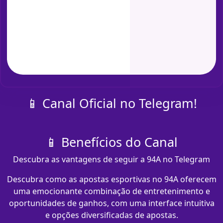
📱 Canal Oficial no Telegram!
📱 Benefícios do Canal
Descubra as vantagens de seguir a 94A no Telegram
Descubra como as apostas esportivas no 94A oferecem
uma emocionante combinação de entretenimento e
oportunidades de ganhos, com uma interface intuitiva
e opções diversificadas de apostas.