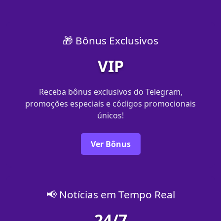
🎁 Bônus Exclusivos
VIP
Receba bônus exclusivos do Telegram,
promoções especiais e códigos promocionais
únicos!
Ver Bônus
📢 Notícias em Tempo Real
24/7