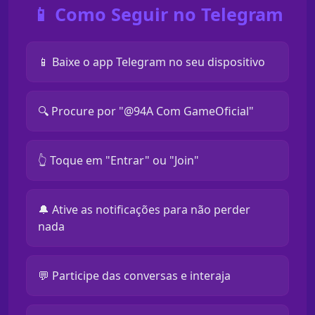
📱 Como Seguir no Telegram
📱 Baixe o app Telegram no seu dispositivo
🔍 Procure por "@94A Com GameOficial"
👆 Toque em "Entrar" ou "Join"
🔔 Ative as notificações para não perder
nada
💬 Participe das conversas e interaja