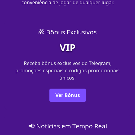
conveniência de jogar de qualquer lugar.
🎁 Bônus Exclusivos
VIP
Receba bônus exclusivos do Telegram,
promoções especiais e códigos promocionais
únicos!
Ver Bônus
📢 Notícias em Tempo Real