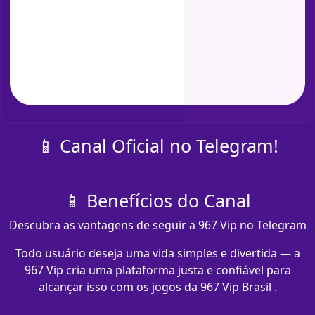
📱 Canal Oficial no Telegram!
📱 Benefícios do Canal
Descubra as vantagens de seguir a 967 Vip no Telegram
Todo usuário deseja uma vida simples e divertida — a
967 Vip cria uma plataforma justa e confiável para
alcançar isso com os jogos da 967 Vip Brasil .