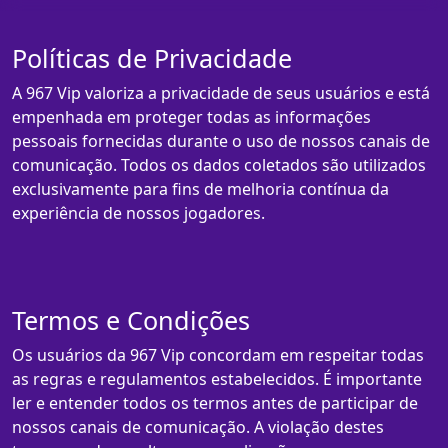
Políticas de Privacidade
A 967 Vip valoriza a privacidade de seus usuários e está
empenhada em proteger todas as informações
pessoais fornecidas durante o uso de nossos canais de
comunicação. Todos os dados coletados são utilizados
exclusivamente para fins de melhoria contínua da
experiência de nossos jogadores.
Termos e Condições
Os usuários da 967 Vip concordam em respeitar todas
as regras e regulamentos estabelecidos. É importante
ler e entender todos os termos antes de participar de
nossos canais de comunicação. A violação destes