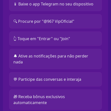
📱 Baixe o app Telegram no seu dispositivo
🔍 Procure por "@967 VipOficial"
👆 Toque em "Entrar" ou "Join"
🔔 Ative as notificações para não perder
nada
💬 Participe das conversas e interaja
🎁 Receba bônus exclusivos
automaticamente