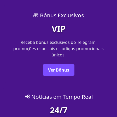
🎁 Bônus Exclusivos
VIP
Receba bônus exclusivos do Telegram,
promoções especiais e códigos promocionais
únicos!
Ver Bônus
📢 Notícias em Tempo Real
24/7