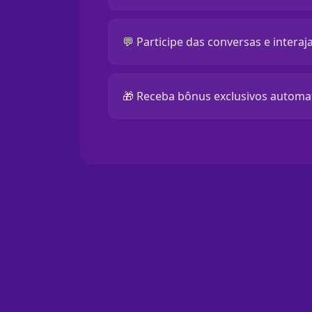
💬 Participe das conversas e interaj
🎁 Receba bônus exclusivos autom