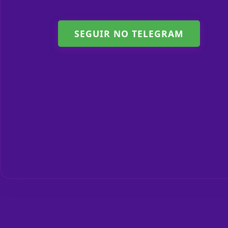
SEGUIR NO TELEGRAM