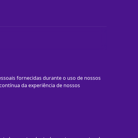
essoais fornecidas durante o uso de nossos
 contínua da experiência de nossos