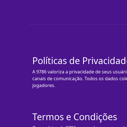
Políticas de Privacida
A 9786 valoriza a privacidade de seus usuá
canais de comunicação. Todos os dados cole
jogadores.
Termos e Condições