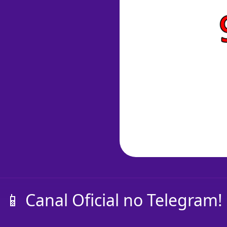
📱 Canal Oficial no Telegram!